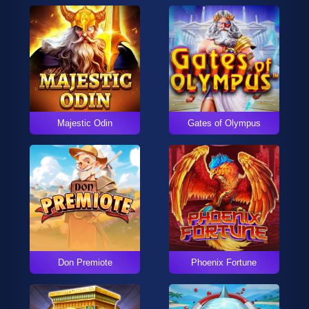
Majestic Odin
Gates of Olympus
Don Premiote
Phoenix Fortune