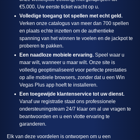
€5.000. Uw eerste ticket wacht op u.
Volledige toegang tot spellen met echt geld.
Verken onze catalogus van meer dan 700 spellen
en plaats echte inzetten om de authentieke
spanning van het winnen te voelen en de jackpot te
proberen te pakken.
Een naadloze mobiele ervaring.
Speel waar u
maar wilt, wanneer u maar wilt. Onze site is
volledig geoptimaliseerd voor perfecte prestaties
op alle mobiele browsers, zonder dat u een Win
Vegas Plus app hoeft te installeren.
Een toegewijde klantenservice tot uw dienst.
Vanaf uw registratie staat ons professionele
ondersteuningsteam 24/7 klaar om al uw vragen te
beantwoorden en u een vlotte ervaring te
garanderen.
Elk van deze voordelen is ontworpen om u een