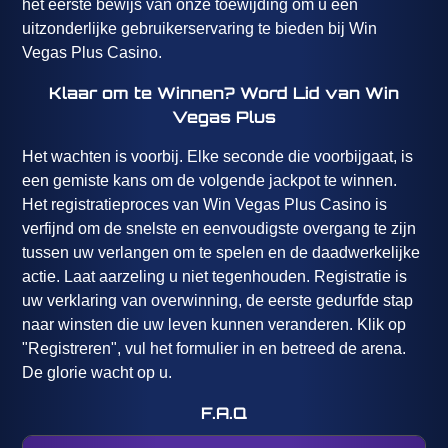
het eerste bewijs van onze toewijding om u een
uitzonderlijke gebruikerservaring te bieden bij Win
Vegas Plus Casino.
Klaar om te Winnen? Word Lid van Win
Vegas Plus
Het wachten is voorbij. Elke seconde die voorbijgaat, is
een gemiste kans om de volgende jackpot te winnen.
Het registratieproces van Win Vegas Plus Casino is
verfijnd om de snelste en eenvoudigste overgang te zijn
tussen uw verlangen om te spelen en de daadwerkelijke
actie. Laat aarzeling u niet tegenhouden. Registratie is
uw verklaring van overwinning, de eerste gedurfde stap
naar winsten die uw leven kunnen veranderen. Klik op
"Registreren", vul het formulier in en betreed de arena.
De glorie wacht op u.
F.A.Q