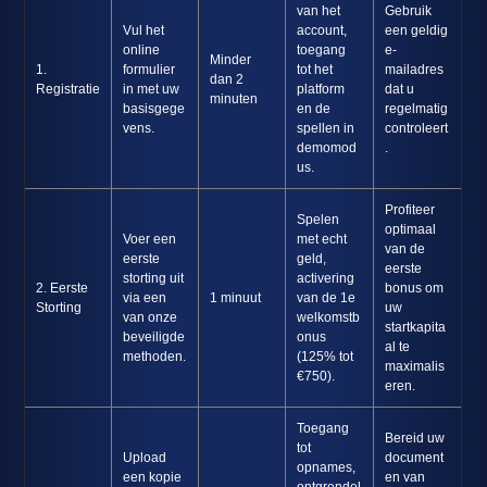
van het
Gebruik
Vul het
account,
een geldig
online
toegang
e-
Minder
1.
formulier
tot het
mailadres
dan 2
Registratie
in met uw
platform
dat u
minuten
basisgege
en de
regelmatig
vens.
spellen in
controleert
demomod
.
us.
Profiteer
Spelen
optimaal
Voer een
met echt
van de
eerste
geld,
eerste
storting uit
activering
2. Eerste
bonus om
via een
1 minuut
van de 1e
Storting
uw
van onze
welkomstb
startkapita
beveiligde
onus
al te
methoden.
(125% tot
maximalis
€750).
eren.
Toegang
Bereid uw
tot
Upload
document
opnames,
een kopie
en van