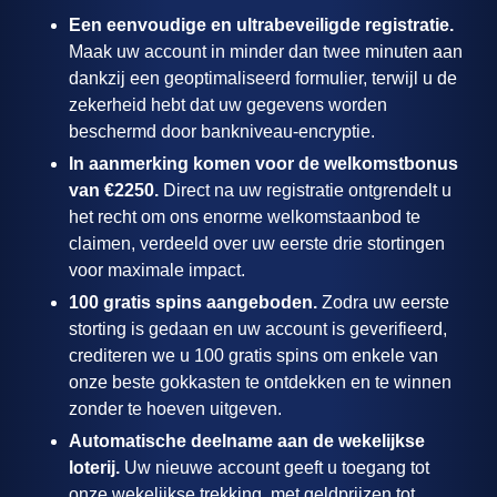
Een eenvoudige en ultrabeveiligde registratie.
Maak uw account in minder dan twee minuten aan
dankzij een geoptimaliseerd formulier, terwijl u de
zekerheid hebt dat uw gegevens worden
beschermd door bankniveau-encryptie.
In aanmerking komen voor de welkomstbonus
van €2250.
Direct na uw registratie ontgrendelt u
het recht om ons enorme welkomstaanbod te
claimen, verdeeld over uw eerste drie stortingen
voor maximale impact.
100 gratis spins aangeboden.
Zodra uw eerste
storting is gedaan en uw account is geverifieerd,
crediteren we u 100 gratis spins om enkele van
onze beste gokkasten te ontdekken en te winnen
zonder te hoeven uitgeven.
Automatische deelname aan de wekelijkse
loterij.
Uw nieuwe account geeft u toegang tot
onze wekelijkse trekking, met geldprijzen tot