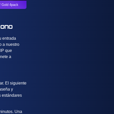
f Gold 4pack
Bono
u entrada
o a nuestro
VIP que
Únete a
r. El siguiente
raseña y
s estándares
minutos. Una