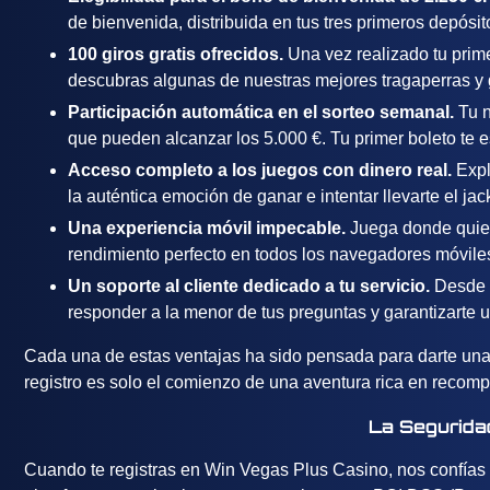
de bienvenida, distribuida en tus tres primeros depós
100 giros gratis ofrecidos.
Una vez realizado tu prime
descubras algunas de nuestras mejores tragaperras y 
Participación automática en el sorteo semanal.
Tu n
que pueden alcanzar los 5.000 €. Tu primer boleto te 
Acceso completo a los juegos con dinero real.
Expl
la auténtica emoción de ganar e intentar llevarte el jac
Una experiencia móvil impecable.
Juega donde quiera
rendimiento perfecto en todos los navegadores móviles
Un soporte al cliente dedicado a tu servicio.
Desde t
responder a la menor de tus preguntas y garantizarte u
Cada una de estas ventajas ha sido pensada para darte una
registro es solo el comienzo de una aventura rica en recom
La Segurida
Cuando te registras en Win Vegas Plus Casino, nos confías 