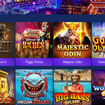
ve II
Piggy Prizes
Majestic Odin
Gate