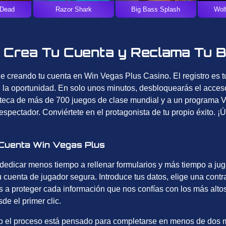
 Dead
Razor Shark
Big Bass Splash
Wol
- Crea Tu Cuenta y Reclama Tu 
e creando tu cuenta en Win Vegas Plus Casino. El registro es t
 la oportunidad. En solo unos minutos, desbloquearás el acces
oteca de más de 700 juegos de clase mundial y a un programa 
ectador. Conviértete en el protagonista de tu propio éxito. ¡
Cuenta Win Vegas Plus
edicar menos tiempo a rellenar formularios y más tiempo a juga
tu cuenta de jugador segura. Introduce tus datos, elige una cont
 a proteger cada información que nos confías con los más alto
de el primer clic.
do el proceso está pensado para completarse en menos de dos 