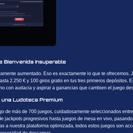
e Bienvenida Insuperable
vamente aumentado. Eso es exactamente lo que te ofrecemos. 
asta 2.250 € y 100 giros gratis en tus tres primeros depósitos. 
ino con audacia y aspirar a ganancias que cambien el juego desd
 una Ludoteca Premium
ogo de más de 700 juegos, cuidadosamente seleccionados entre
de jackpots progresivos hasta juegos de mesa en vivo, pasando
ias a nuestra plataforma optimizada, todos estos juegos son acc
 necesidad de descargas.