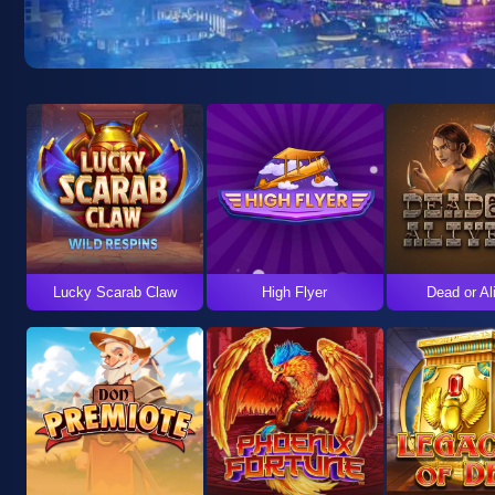
Lucky Scarab Claw
High Flyer
Dead or Ali