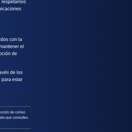
e respetamos
nicaciones
idos con la
 mantener el
opción de
avés de los
 para estar
rección de correo
lida que consultes