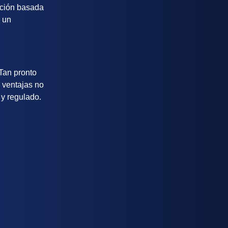
ación basada
a un
 Tan pronto
 ventajas no
y regulado.