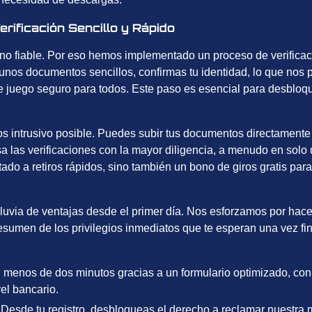
rificación Sencillo y Rápido
ino fiable. Por eso hemos implementado un proceso de verifica
 unos documentos sencillos, confirmas tu identidad, lo que nos 
 de juego seguro para todos. Este paso es esencial para desbloq
 intrusivo posible. Puedes subir tus documentos directamente
 las verificaciones con la mayor diligencia, a menudo en solo 
tado a retiros rápidos, sino también un bono de giros gratis para
luvia de ventajas desde el primer día. Nos esforzamos por hacer
esumen de los privilegios inmediatos que te esperan una vez fin
 menos de dos minutos gracias a un formulario optimizado, con
el bancario.
Desde tu registro, desbloqueas el derecho a reclamar nuestra 