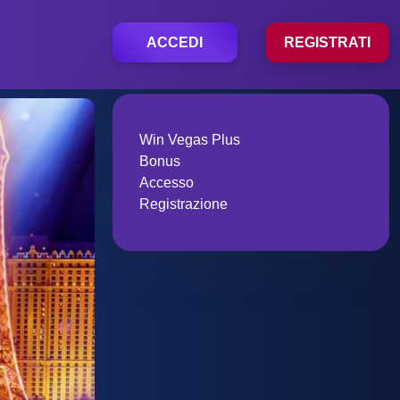
ACCEDI
REGISTRATI
Win Vegas Plus
Bonus
Accesso
Registrazione