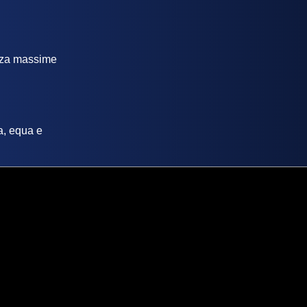
ezza massime
a, equa e