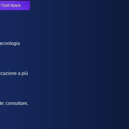
f Gold 4pack
tecnologia
ticazione a più
te: consultare,