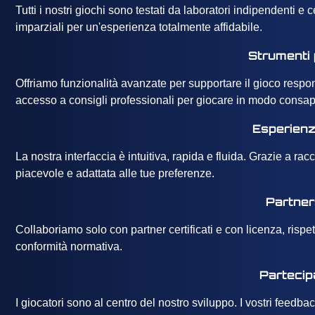
Tutti i nostri giochi sono testati da laboratori indipendenti e c
imparziali per un'esperienza totalmente affidabile.
Strumenti 
Offriamo funzionalità avanzate per supportare il gioco respo
accesso a consigli professionali per giocare in modo consa
Esperienz
La nostra interfaccia è intuitiva, rapida e fluida. Grazie a r
piacevole e adattata alle tue preferenze.
Partner
Collaboriamo solo con partner certificati e con licenza, rispet
conformità normativa.
Partecip
I giocatori sono al centro del nostro sviluppo. I vostri feed