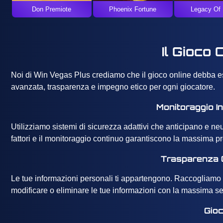
Don Premiote
Phoenix Fortune
Legacy Of
Il Gioco
Noi di Win Vegas Plus crediamo che il gioco online debba es
avanzata, trasparenza e impegno etico per ogni giocatore.
Monitoraggio In
Utilizziamo sistemi di sicurezza adattivi che anticipano e neutr
fattori e il monitoraggio continuo garantiscono la massima p
Trasparenza C
Le tue informazioni personali ti appartengono. Raccogliamo so
modificare o eliminare le tue informazioni con la massima se
Gioc