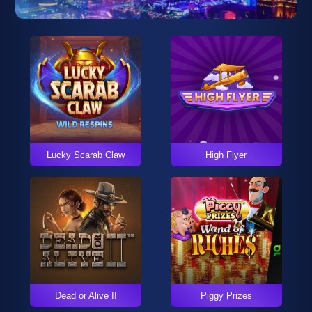
Lucky Scarab Claw
High Flyer
Dead or Alive II
Piggy Prizes