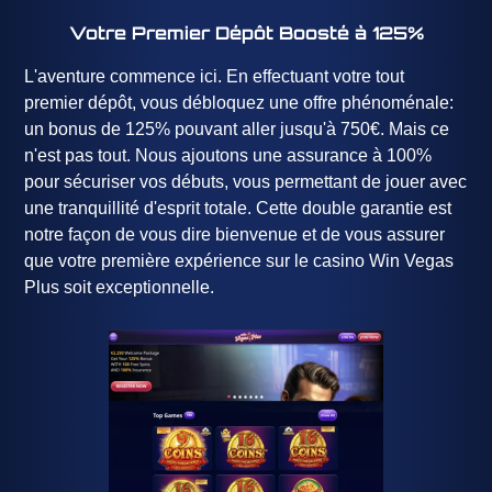
Votre Premier Dépôt Boosté à 125%
L'aventure commence ici. En effectuant votre tout
premier dépôt, vous débloquez une offre phénoménale:
un bonus de 125% pouvant aller jusqu'à 750€. Mais ce
n'est pas tout. Nous ajoutons une assurance à 100%
pour sécuriser vos débuts, vous permettant de jouer avec
une tranquillité d'esprit totale. Cette double garantie est
notre façon de vous dire bienvenue et de vous assurer
que votre première expérience sur le casino Win Vegas
Plus soit exceptionnelle.