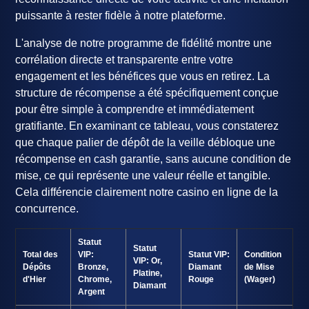
puissante à rester fidèle à notre plateforme.
L'analyse de notre programme de fidélité montre une
corrélation directe et transparente entre votre
engagement et les bénéfices que vous en retirez. La
structure de récompense a été spécifiquement conçue
pour être simple à comprendre et immédiatement
gratifiante. En examinant ce tableau, vous constaterez
que chaque palier de dépôt de la veille débloque une
récompense en cash garantie, sans aucune condition de
mise, ce qui représente une valeur réelle et tangible.
Cela différencie clairement notre casino en ligne de la
concurrence.
Statut
Statut
Total des
VIP:
Statut VIP:
Condition
VIP: Or,
Dépôts
Bronze,
Diamant
de Mise
Platine,
d'Hier
Chrome,
Rouge
(Wager)
Diamant
Argent