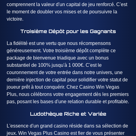
comprennent la valeur d'un capital de jeu renforcé. C'est
le moment de doubler vos mises et de poursuivre la
victoire.
Troisième Dépôt pour les Gagnants
La fidélité est une vertu que nous récompensons
généreusement. Votre troisième dépôt complète ce
package de bienvenue triadique avec un bonus
substantiel de 100% jusqu'à 1 000€. C'est le
couronnement de votre entrée dans notre univers, une
dernière injection de capital pour solidifier votre statut de
joueur prêt à tout conquérir. Chez Casino Win Vegas
Plus, nous célébrons votre engagement dès les premiers
pas, posant les bases d'une relation durable et profitable.
Ludothèque Riche et Variée
L'essence d'un grand casino réside dans sa sélection de
jeux. Win Vegas Plus Casino est fier de vous présenter