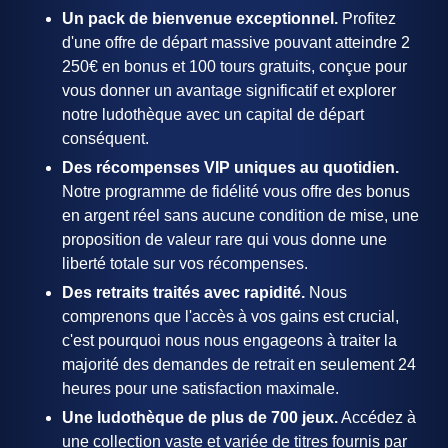
Un pack de bienvenue exceptionnel.
Profitez
d'une offre de départ massive pouvant atteindre 2
250€ en bonus et 100 tours gratuits, conçue pour
vous donner un avantage significatif et explorer
notre ludothèque avec un capital de départ
conséquent.
Des récompenses VIP uniques au quotidien.
Notre programme de fidélité vous offre des bonus
en argent réel sans aucune condition de mise, une
proposition de valeur rare qui vous donne une
liberté totale sur vos récompenses.
Des retraits traités avec rapidité.
Nous
comprenons que l'accès à vos gains est crucial,
c'est pourquoi nous nous engageons à traiter la
majorité des demandes de retrait en seulement 24
heures pour une satisfaction maximale.
Une ludothèque de plus de 700 jeux.
Accédez à
une collection vaste et variée de titres fournis par