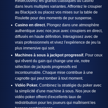
Redécouvrez les grands classiques du casino
dans leurs multiples variantes. Affrontez le croupier
au Blackjack ou placez vos mises sur la table de
Roulette pour des moments de pur suspense.
Casino en direct.
Plongez dans une atmosphère
authentique avec nos jeux avec croupiers en direct,
diffusés en haute définition. Interagissez avec de
vrais professionnels et vivez l'expérience de jeu la
plus immersive qui soit.
Machines à sous à jackpot progressif.
Pour ceux
qui rêvent du gain qui change une vie, notre
sélection de jackpots progressifs est
incontournable. Chaque mise contribue à une
cagnotte qui peut tomber à tout moment.
Vidéo Poker.
Combinez la stratégie du poker avec
la simplicité d'une machine à sous. Nos jeux de
vidéo poker offrent d'excellents taux de
redistribution pour les joueurs qui maîtrisent les