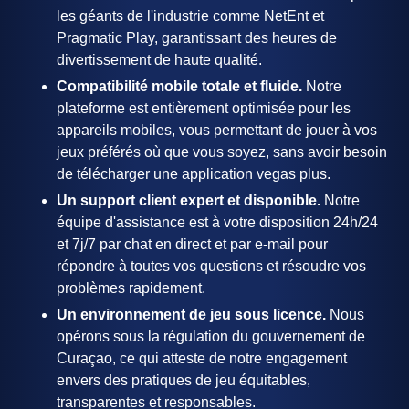
les géants de l'industrie comme NetEnt et
Pragmatic Play, garantissant des heures de
divertissement de haute qualité.
Compatibilité mobile totale et fluide.
Notre
plateforme est entièrement optimisée pour les
appareils mobiles, vous permettant de jouer à vos
jeux préférés où que vous soyez, sans avoir besoin
de télécharger une application vegas plus.
Un support client expert et disponible.
Notre
équipe d'assistance est à votre disposition 24h/24
et 7j/7 par chat en direct et par e-mail pour
répondre à toutes vos questions et résoudre vos
problèmes rapidement.
Un environnement de jeu sous licence.
Nous
opérons sous la régulation du gouvernement de
Curaçao, ce qui atteste de notre engagement
envers des pratiques de jeu équitables,
transparentes et responsables.