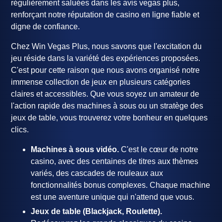
régulièrement saluées dans les avis vegas plus,
renforçant notre réputation de casino en ligne fiable et
digne de confiance.
Chez Win Vegas Plus, nous savons que l'excitation du
jeu réside dans la variété des expériences proposées.
C'est pour cette raison que nous avons organisé notre
immense collection de jeux en plusieurs catégories
claires et accessibles. Que vous soyez un amateur de
l'action rapide des machines à sous ou un stratège des
jeux de table, vous trouverez votre bonheur en quelques
clics.
Machines à sous vidéo.
C'est le cœur de notre
casino, avec des centaines de titres aux thèmes
variés, des cascades de rouleaux aux
fonctionnalités bonus complexes. Chaque machine
est une aventure unique qui n'attend que vous.
Jeux de table (Blackjack, Roulette).