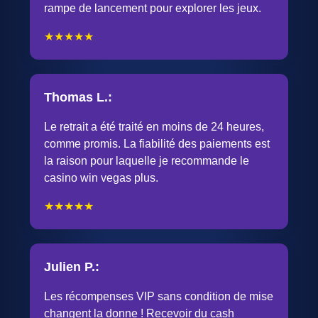
rampe de lancement pour explorer les jeux.
★★★★★
Thomas L.:
Le retrait a été traité en moins de 24 heures,
comme promis. La fiabilité des paiements est
la raison pour laquelle je recommande le
casino win vegas plus.
★★★★★
Julien P.:
Les récompenses VIP sans condition de mise
changent la donne ! Recevoir du cash