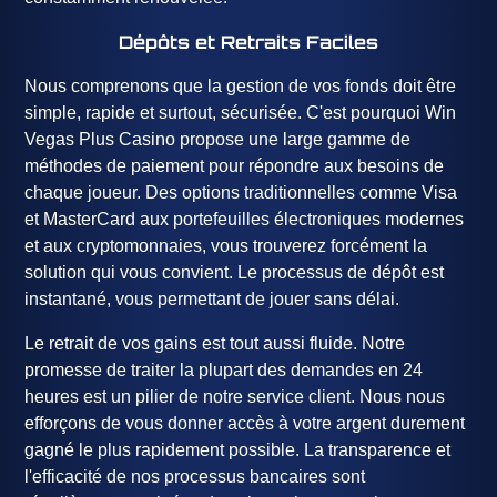
Dépôts et Retraits Faciles
Nous comprenons que la gestion de vos fonds doit être
simple, rapide et surtout, sécurisée. C'est pourquoi Win
Vegas Plus Casino propose une large gamme de
méthodes de paiement pour répondre aux besoins de
chaque joueur. Des options traditionnelles comme Visa
et MasterCard aux portefeuilles électroniques modernes
et aux cryptomonnaies, vous trouverez forcément la
solution qui vous convient. Le processus de dépôt est
instantané, vous permettant de jouer sans délai.
Le retrait de vos gains est tout aussi fluide. Notre
promesse de traiter la plupart des demandes en 24
heures est un pilier de notre service client. Nous nous
efforçons de vous donner accès à votre argent durement
gagné le plus rapidement possible. La transparence et
l'efficacité de nos processus bancaires sont